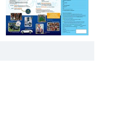
Mentions légales
Politique en matière de cookies