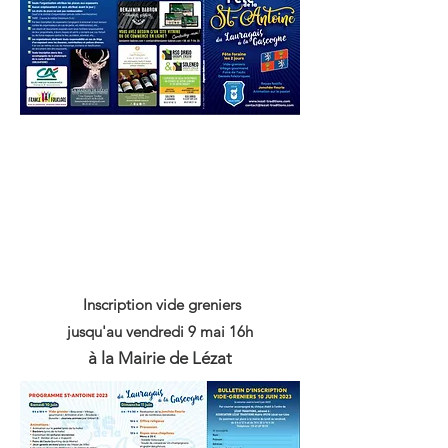
Inscription vide greniers
jusqu'au vendredi 9 mai 16h
à la Mairie de Lézat