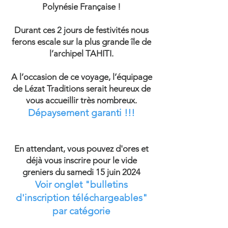
Polynésie Française !
Durant ces 2 jours de festivités nous
ferons escale sur la plus grande île de
l’archipel
TAHITI.
A l’occasion de ce voyage, l’équipage
de Lézat Traditions serait heureux de
vous accueillir très nombreux.
Dépaysement garanti !!!
En attendant, vous pouvez d'ores et
déjà vous inscrire pour le vide
greniers du samedi 15 juin 2024
Voir onglet "bulletins
d'inscription téléchargeables"
par catégorie