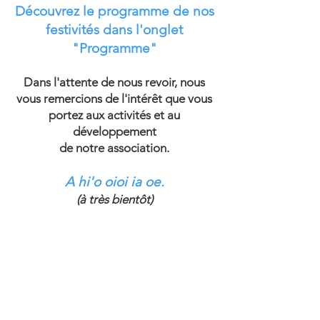
Découvrez le programme de nos
festivités dans l'onglet
"Programme"
Dans l'attente de nous revoir, nous
vous remercions de l'intérêt que vous
portez aux activités et au
développement
de notre association.
A hi'o oioi ia oe.
(à très bientôt)
Bien amicalement.
L'équipe de Lézat Traditions