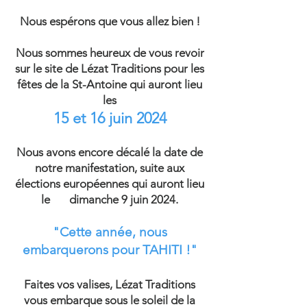
Nous espérons que vous allez bien !
Nous sommes heureux de vous revoir
sur le site de Lézat Traditions pour les
fêtes de la St-Antoine qui auront lieu
les
15 et 16 juin 2024
Nous avons encore décalé la date de
notre manifestation, suite aux
élections européennes qui auront lieu
le dimanche 9 juin 2024.
"Cette année, nous
embarquerons pour TAHITI !"
Faites vos valises, Lézat Traditions
vous embarque sous le soleil de la