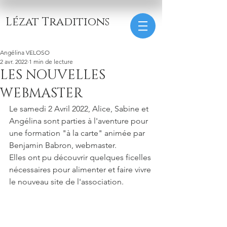
Lézat Traditions
Angélina VELOSO
2 avr. 2022
1 min de lecture
LES NOUVELLES
WEBMASTER
Le samedi 2 Avril 2022, Alice, Sabine et 
Angélina sont parties à l'aventure pour 
une formation "à la carte" animée par 
Benjamin Babron, webmaster.
Elles ont pu découvrir quelques ficelles 
nécessaires pour alimenter et faire vivre 
le nouveau site de l'association. 