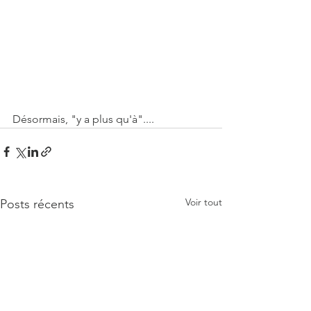
Désormais, "y a plus qu'à"....
Voir tout
Posts récents