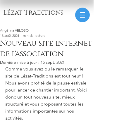
Lézat Traditions
Angélina VELOSO
13 août 2021
1 min de lecture
Nouveau site internet
de l'association
Dernière mise à jour :
15 sept. 2021
Comme vous avez pu le remarquer, le 
site de Lézat-Traditions est tout neuf ! 
Nous avons profité de la pause estivale 
pour lancer ce chantier important. Voici 
donc un tout nouveau site, mieux 
structuré et vous proposant toutes les 
informations importantes sur nos 
activités.