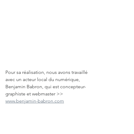
Pour sa réalisation, nous avons travaillé 
avec un acteur local du numérique, 
Benjamin Babron, qui est concepteur-
graphiste et webmaster >> 
www.benjamin-babron.com