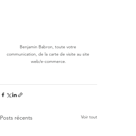
Benjamin Babron, toute votre 
communication, de la carte de visite au site 
web/e-commerce.
Voir tout
Posts récents